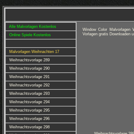
Alle Malvorlagen Kostenlos
Window Color Malvorlagen W
Vorlagen gratis Downloaden 
Online Spiele Kostenlos
Malvorlagen Weihnachten 17
Weihnachtsvorlage 289
Weihnachtsvorlage 290
Weihnachtsvorlage 291
Weihnachtsvorlage 292
Weihnachtsvorlage 293
Weihnachtsvorlage 294
Weihnachtsvorlage 295
Weihnachtsvorlage 296
Weihnachtsvorlage 298
Weihnachtsvorlage 28