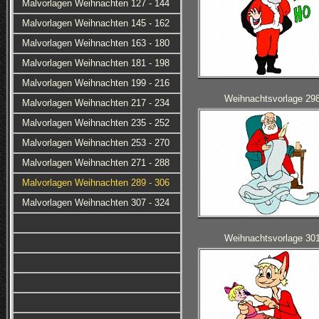
Malvorlagen Weihnachten 127 - 144
Malvorlagen Weihnachten 145 - 162
Malvorlagen Weihnachten 163 - 180
Malvorlagen Weihnachten 181 - 198
Malvorlagen Weihnachten 199 - 216
Weihnachtsvorlage 29
Malvorlagen Weihnachten 217 - 234
Malvorlagen Weihnachten 235 - 252
Malvorlagen Weihnachten 253 - 270
Malvorlagen Weihnachten 271 - 288
Malvorlagen Weihnachten 289 - 306
Malvorlagen Weihnachten 307 - 324
Weihnachtsvorlage 30