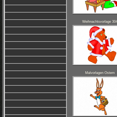
Weihnachtsvorlage 30
Malvorlagen Ostern