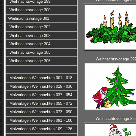
Weihnachtsvorlage 299
Weihnachtsvorlage 300
Weihnachtsvorlage 301
Weihnachtsvorlage 302
Weihnachtsvorlage 303
Weihnachtsvorlage 304
Weihnachtsvorlage 305
Weihnachtsvorlage 29
Weihnachtsvorlage 306
Malvorlagen Weihnachten 001 - 018
Malvorlagen Weihnachten 019 - 036
Malvorlagen Weihnachten 037 - 054
Malvorlagen Weihnachten 055 - 072
Malvorlagen Weihnachten 073 - 090
Weihnachtsvorlage 29
Malvorlagen Weihnachten 091 - 108
Malvorlagen Weihnachten 109 - 126