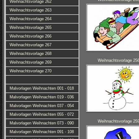
Weihnachtsvorlage 262
Weihnachtsvorlage 263
Weihnachtsvorlage 264
Weihnachtsvorlage 265
Weihnachtsvorlage 266
Weihnachtsvorlage 267
Weihnachtsvorlage 268
Weihnachtsvorlage 25
Weihnachtsvorlage 269
Weihnachtsvorlage 270
Malvorlagen Weihnachten 001 - 018
Malvorlagen Weihnachten 019 - 036
Malvorlagen Weihnachten 037 - 054
Malvorlagen Weihnachten 055 - 072
Weihnachtsvorlage 25
Malvorlagen Weihnachten 073 - 090
Malvorlagen Weihnachten 091 - 108