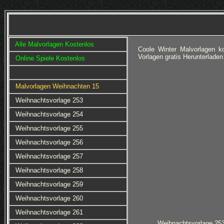
Alle Malvorlagen Kostenlos
Coole Winter Malvorlagen k
Vorlagen gratis Herunterlade
Online Spiele Kostenlos
Malvorlagen Weihnachten 15
Weihnachtsvorlage 253
Weihnachtsvorlage 254
Weihnachtsvorlage 255
Weihnachtsvorlage 256
Weihnachtsvorlage 257
Weihnachtsvorlage 258
Weihnachtsvorlage 259
Weihnachtsvorlage 260
Weihnachtsvorlage 261
Weihnachtsvorlage 25