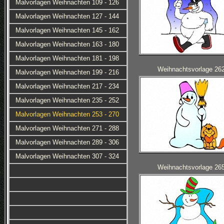
Malvorlagen Weihnachten 109 - 126
Malvorlagen Weihnachten 127 - 144
Malvorlagen Weihnachten 145 - 162
Malvorlagen Weihnachten 163 - 180
Malvorlagen Weihnachten 181 - 198
Weihnachtsvorlage 26
Malvorlagen Weihnachten 199 - 216
Malvorlagen Weihnachten 217 - 234
Malvorlagen Weihnachten 235 - 252
Malvorlagen Weihnachten 253 - 270
Malvorlagen Weihnachten 271 - 288
Malvorlagen Weihnachten 289 - 306
Malvorlagen Weihnachten 307 - 324
Weihnachtsvorlage 26