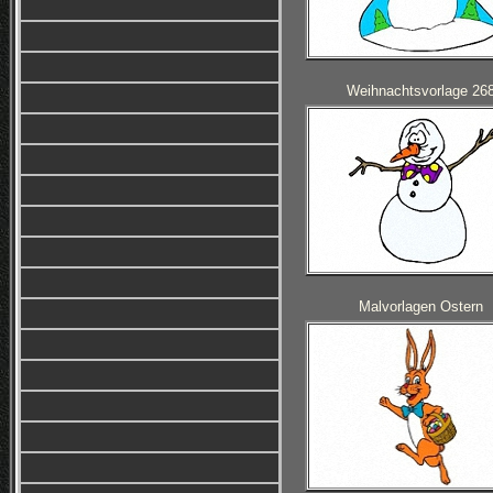
Weihnachtsvorlage 26
Malvorlagen Ostern