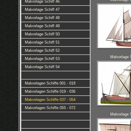
Malvorlage Schiff 46
Malvorlage Schiff 47
Malvorlage Schiff 48
Malvorlage Schiff 49
Malvorlage Schiff 50
Malvorlage Schiff 51
Malvorlage Schiff 52
Malvorlage 
Malvorlage Schiff 53
Malvorlage Schiff 54
Malvorlagen Schiffe 001 - 018
Malvorlagen Schiffe 019 - 036
Malvorlagen Schiffe 037 - 054
Malvorlagen Schiffe 055 - 072
Malvorlage 