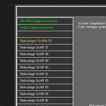
Alle Malvorlagen Kostenlos
Schöne Segelboote 
Color Vorlagen grat
Online Spiele Kostenlos
Malvorlagen Schiffe 03
Malvorlage Schiff 37
Malvorlage Schiff 38
Malvorlage Schiff 39
Malvorlage Schiff 40
Malvorlage Schiff 41
Malvorlage Schiff 42
Malvorlage Schiff 43
Malvorlage Schiff 44
Malvorlage Schiff 45
Malvorlage 