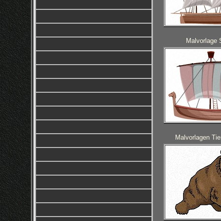
Malvorlage 
Malvorlagen Ti