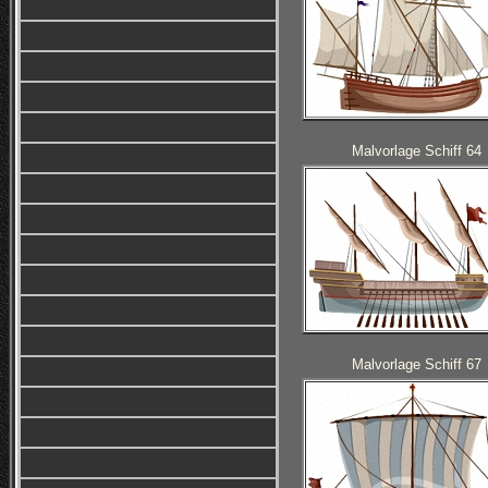
Malvorlage Schiff 64
Malvorlage Schiff 67