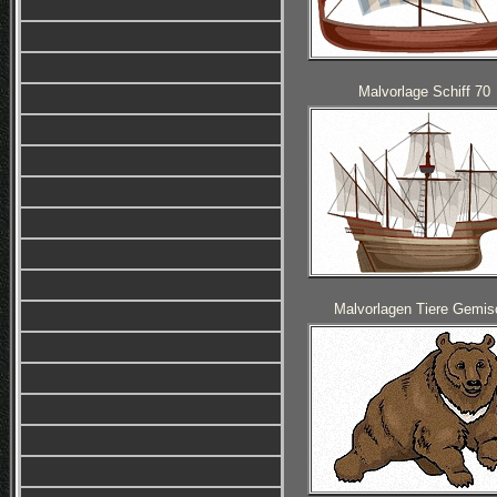
Malvorlage Schiff 70
Malvorlagen Tiere Gemis