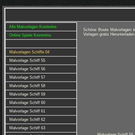
Alle Malvorlagen Kostenlos
Schöne Boote Malvorlagen k
Vorlagen gratis Herunterlade
Online Spiele Kostenlos
Malvorlagen Schiffe 04
Malvorlage Schiff 55
Malvorlage Schiff 56
Malvorlage Schiff 57
Malvorlage Schiff 58
Malvorlage Schiff 59
Malvorlage Schiff 60
Malvorlage Schiff 61
Malvorlage Schiff 62
Malvorlage Schiff 63
Malvorlage Schiff 55