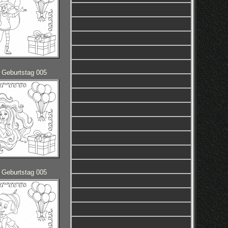
 Geburtstag 005
 Geburtstag 005