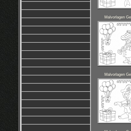
Malvorlagen Ge
Malvorlagen Ge