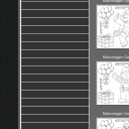
Malvorlagen Ge
Malvorlagen Ge
Malvorlagen Ge