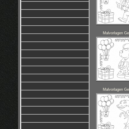
Malvorlagen Ge
Malvorlagen Ge