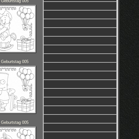
 Geburtstag 005
 Geburtstag 005
 Geburtstag 005