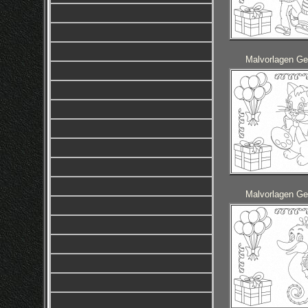
Malvorlagen Ge
Malvorlagen Ge