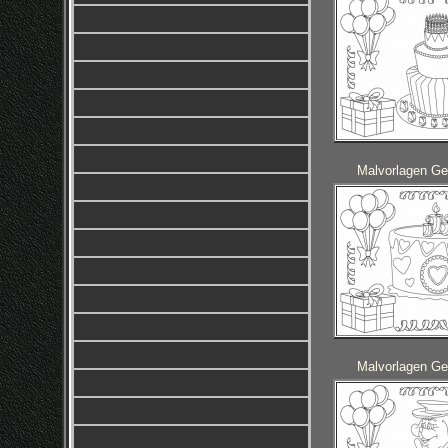
Malvorlagen Ge
Malvorlagen Ge