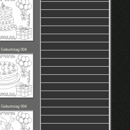
 Geburtstag 004
 Geburtstag 004