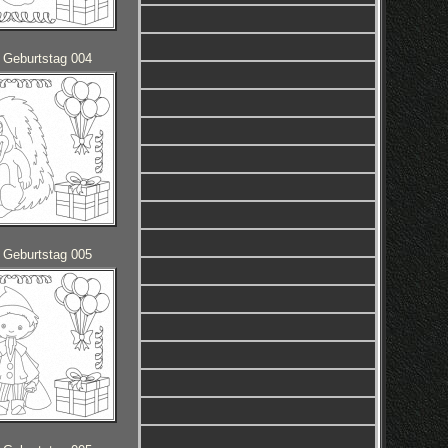
 Geburtstag 004
 Geburtstag 005