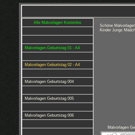
Alle Malvorlagen Kostenlos
Schöne Malvorlagen
Kinder Jungs Mädch
Malvorlagen Geburtstag 01 - A4
Malvorlagen Geburtstag 02 - A4
Malvorlagen Geburtstag 004
Malvorlagen Geburtstag 005
Malvorlagen Geburtstag 006
Malvorlagen Ge