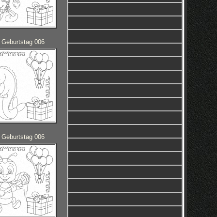
 Geburtstag 006
 Geburtstag 006