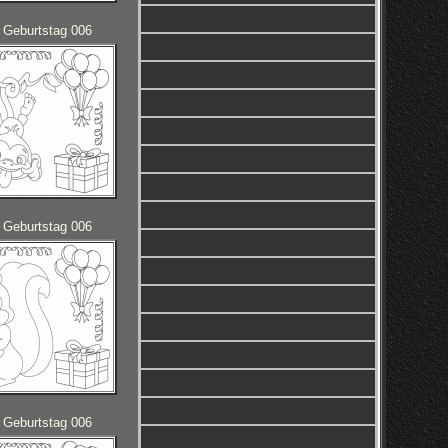
 Geburtstag 006
 Geburtstag 006
 Geburtstag 006