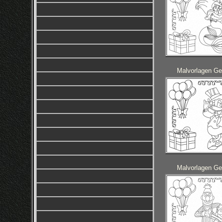
Malvorlagen Ge
Malvorlagen Ge