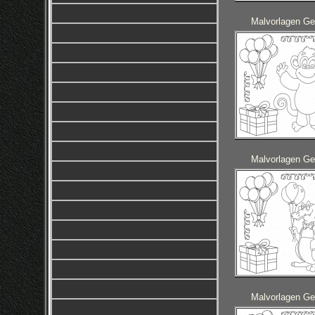
Malvorlagen Ge
Malvorlagen Ge
Malvorlagen Ge