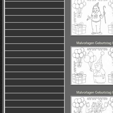
Malvorlagen Geburtstag 
Malvorlagen Geburtstag 