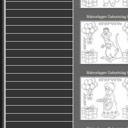
Malvorlagen Geburtstag 
Malvorlagen Geburtstag 