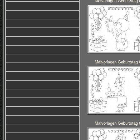
Malvorlagen Geburtstag 
Malvorlagen Geburtstag 
Malvorlagen Geburtstag 