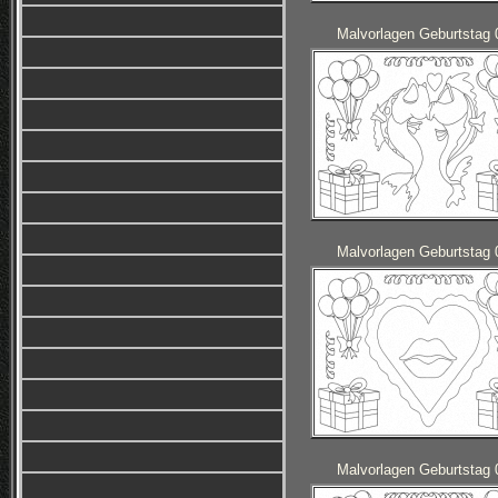
Malvorlagen Geburtstag 
Malvorlagen Geburtstag 
Malvorlagen Geburtstag 