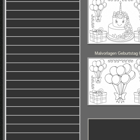
Malvorlagen Geburtstag 