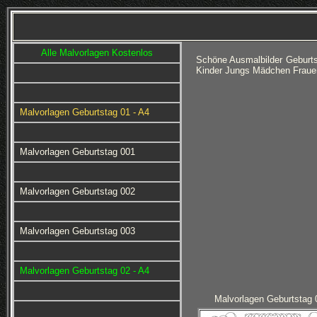
Alle Malvorlagen Kostenlos
Schöne Ausmalbilder Geburts
Kinder Jungs Mädchen Fraue
Malvorlagen Geburtstag 01 - A4
Malvorlagen Geburtstag 001
Malvorlagen Geburtstag 002
Malvorlagen Geburtstag 003
Malvorlagen Geburtstag 02 - A4
Malvorlagen Geburtstag 