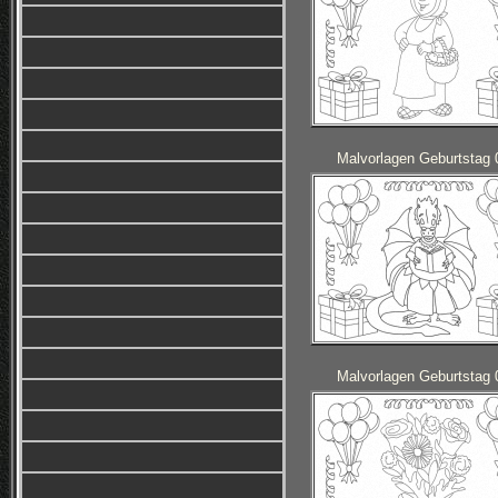
Malvorlagen Geburtstag 
Malvorlagen Geburtstag 