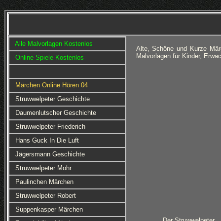
Alle Malvorlagen Kostenlos
Alte, Schöne und Kurze Mär
Malvorlagen für Kinder, Erwa
Online Spiele Kostenlos
Märchen Online Hören 04
Struwwelpeter Geschichte
Daumenlutscher Geschichte
Struwwelpeter Friederich
Hans Guck In Die Luft
Jägersmann Geschichte
Struwwelpeter Mohr
Paulinchen Märchen
Struwwelpeter Robert
Suppenkasper Märchen
Der Struwwelpeter