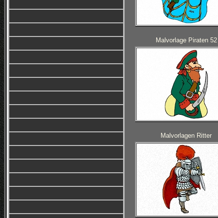
Malvorlage Piraten 52
Malvorlagen Ritter