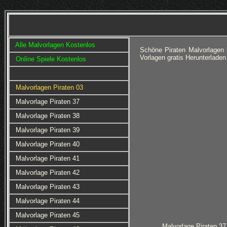
Alle Malvorlagen Kostenlos
Schöne Piraten Malvorlagen 
Vorlagen gratis Herunterlade
Online Spiele Kostenlos
Malvorlagen Piraten 03
Malvorlage Piraten 37
Malvorlage Piraten 38
Malvorlage Piraten 39
Malvorlage Piraten 40
Malvorlage Piraten 41
Malvorlage Piraten 42
Malvorlage Piraten 43
Malvorlage Piraten 44
Malvorlage Piraten 45
Malvorlage Piraten 37