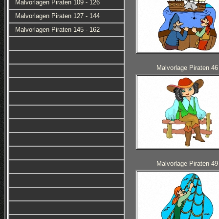
Malvorlagen Piraten 109 - 126
Malvorlagen Piraten 127 - 144
Malvorlagen Piraten 145 - 162
Malvorlage Piraten 46
Malvorlage Piraten 49