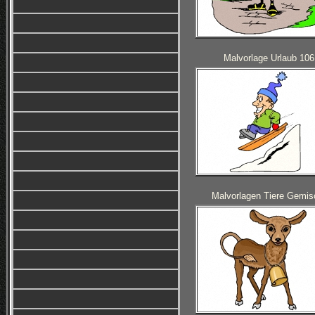
Malvorlage Urlaub 106
Malvorlagen Tiere Gemis