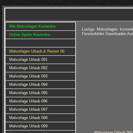
Alle Malvorlagen Kostenlos
Lustige Malvorlagen koste
Fensterbilder Downloaden Aus
Online Spiele Kostenlos
Malvorlagen Urlaub & Reisen 06
Malvorlage Urlaub 091
Malvorlage Urlaub 092
Malvorlage Urlaub 093
Malvorlage Urlaub 094
Malvorlage Urlaub 095
Malvorlage Urlaub 096
Malvorlage Urlaub 097
Malvorlage Urlaub 098
Malvorlage Urlaub 099
Malvorlage Urlaub 091