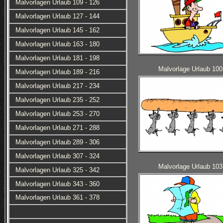
Malvorlagen Urlaub 109 - 126
Malvorlagen Urlaub 127 - 144
Malvorlagen Urlaub 145 - 162
Malvorlagen Urlaub 163 - 180
Malvorlagen Urlaub 181 - 198
Malvorlage Urlaub 100
Malvorlagen Urlaub 189 - 216
Malvorlagen Urlaub 217 - 234
Malvorlagen Urlaub 235 - 252
Malvorlagen Urlaub 253 - 270
Malvorlagen Urlaub 271 - 288
Malvorlagen Urlaub 289 - 306
Malvorlagen Urlaub 307 - 324
Malvorlage Urlaub 103
Malvorlagen Urlaub 325 - 342
Malvorlagen Urlaub 343 - 360
Malvorlagen Urlaub 361 - 378