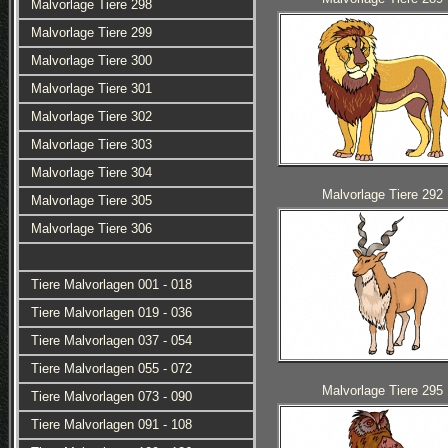
Malvorlage Tiere 298
Malvorlage Tiere 299
Malvorlage Tiere 300
Malvorlage Tiere 301
Malvorlage Tiere 302
Malvorlage Tiere 303
Malvorlage Tiere 304
Malvorlage Tiere 292
Malvorlage Tiere 305
Malvorlage Tiere 306
Tiere Malvorlagen 001 - 018
Tiere Malvorlagen 019 - 036
Tiere Malvorlagen 037 - 054
Tiere Malvorlagen 055 - 072
Malvorlage Tiere 295
Tiere Malvorlagen 073 - 090
Tiere Malvorlagen 091 - 108