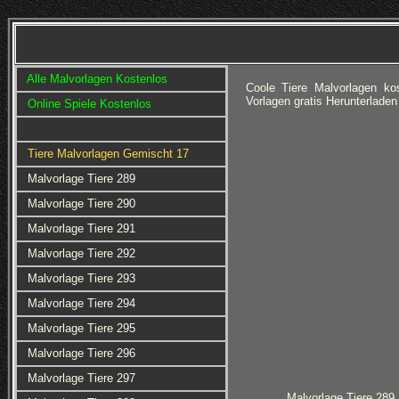
Alle Malvorlagen Kostenlos
Coole Tiere Malvorlagen ko
Vorlagen gratis Herunterlade
Online Spiele Kostenlos
Tiere Malvorlagen Gemischt 17
Malvorlage Tiere 289
Malvorlage Tiere 290
Malvorlage Tiere 291
Malvorlage Tiere 292
Malvorlage Tiere 293
Malvorlage Tiere 294
Malvorlage Tiere 295
Malvorlage Tiere 296
Malvorlage Tiere 297
Malvorlage Tiere 289