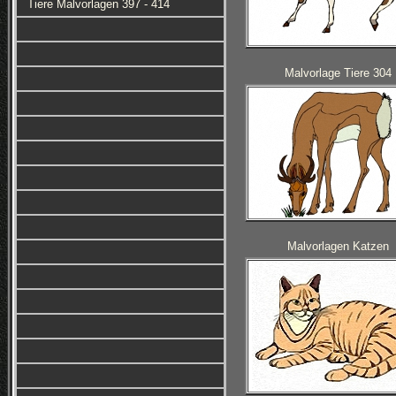
Tiere Malvorlagen 397 - 414
Malvorlage Tiere 304
Malvorlagen Katzen