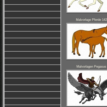
Malvorlage Pferde 142
Malvorlagen Pegasus