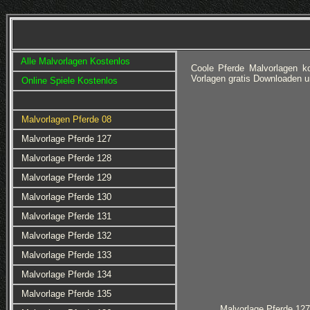
Alle Malvorlagen Kostenlos
Coole Pferde Malvorlagen k
Vorlagen gratis Downloaden 
Online Spiele Kostenlos
Malvorlagen Pferde 08
Malvorlage Pferde 127
Malvorlage Pferde 128
Malvorlage Pferde 129
Malvorlage Pferde 130
Malvorlage Pferde 131
Malvorlage Pferde 132
Malvorlage Pferde 133
Malvorlage Pferde 134
Malvorlage Pferde 135
Malvorlage Pferde 127