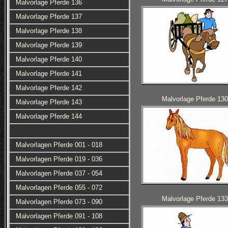
Malvorlage Pferde 136
Malvorlage Pferde 137
Malvorlage Pferde 138
Malvorlage Pferde 139
Malvorlage Pferde 140
Malvorlage Pferde 141
Malvorlage Pferde 142
Malvorlage Pferde 130
Malvorlage Pferde 143
Malvorlage Pferde 144
Malvorlagen Pferde 001 - 018
Malvorlagen Pferde 019 - 036
Malvorlagen Pferde 037 - 054
Malvorlagen Pferde 055 - 072
Malvorlage Pferde 133
Malvorlagen Pferde 073 - 090
Malvorlagen Pferde 091 - 108