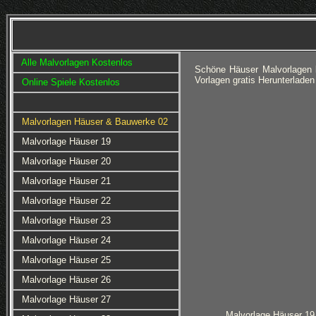
Alle Malvorlagen Kostenlos
Schöne Häuser Malvorlagen k
Vorlagen gratis Herunterlade
Online Spiele Kostenlos
Malvorlagen Häuser & Bauwerke 02
Malvorlage Häuser 19
Malvorlage Häuser 20
Malvorlage Häuser 21
Malvorlage Häuser 22
Malvorlage Häuser 23
Malvorlage Häuser 24
Malvorlage Häuser 25
Malvorlage Häuser 26
Malvorlage Häuser 27
Malvorlage Häuser 19