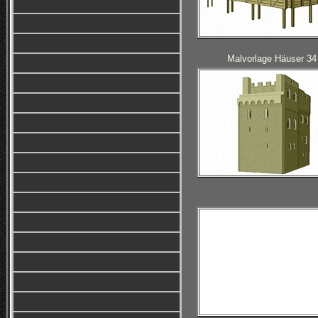
Malvorlage Häuser 34