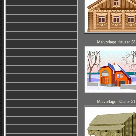
Malvorlage Häuser 28
Malvorlage Häuser 31