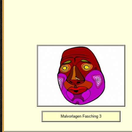
Malvorlagen Fasching 3