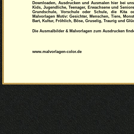
Downloaden, Ausdrucken und Ausmalen hier bei uns 
Kids, Jugendliche, Teenager, Erwachsene und Senior
Grundschule, Vorschule oder Schule, die Kita 
Malvorlagen Motiv: Gesichter, Menschen, Tiere, Mons
Bart, Kultur, Fröhlich, Böse, Gruselig, Traurig und Glü
Die Ausmalbilder & Malvorlagen zum Ausdrucken findet
www.malvorlagen-color.de