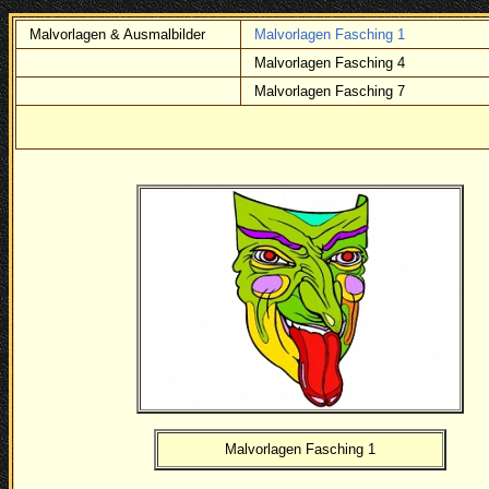
Malvorlagen & Ausmalbilder
Malvorlagen Fasching 1
Malvorlagen Fasching 4
Malvorlagen Fasching 7
Malvorlagen Fasching 1