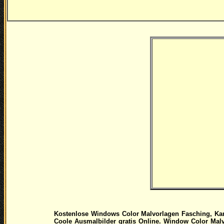
Kostenlose Windows Color Malvorlagen Fasching, Ka
Coole Ausmalbilder gratis Online.
Window Color Malv