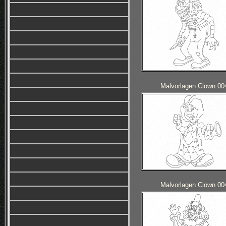
Malvorlagen Clown 00
Malvorlagen Clown 00