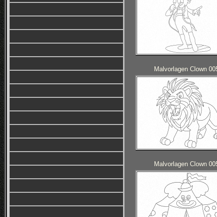
Malvorlagen Clown 00
Malvorlagen Clown 00