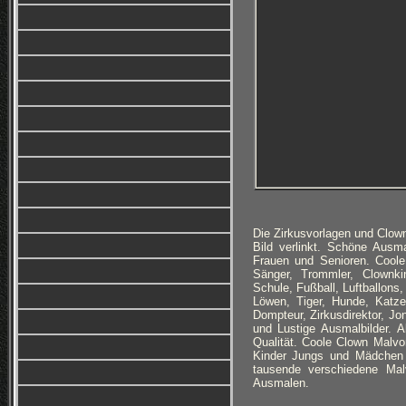
Die Zirkusvorlagen und Clo
Bild verlinkt. Schöne Ausm
Frauen und Senioren. Coole
Sänger, Trommler, Clownkin
Schule, Fußball, Luftballons
Löwen, Tiger, Hunde, Katze
Dompteur, Zirkusdirektor, Jo
und Lustige Ausmalbilder.
Qualität. Coole Clown Malvo
Kinder Jungs und Mädchen 
tausende verschiedene Ma
Ausmalen.