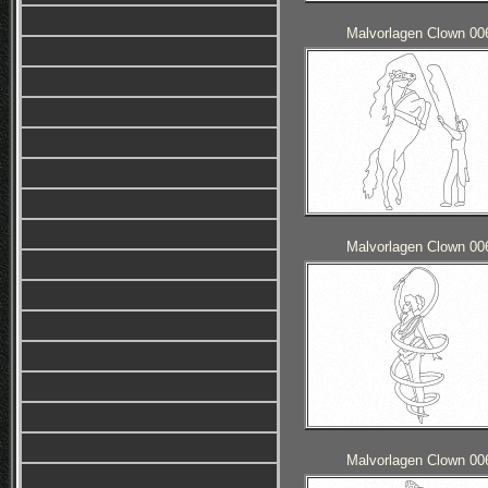
Malvorlagen Clown 00
Malvorlagen Clown 00
Malvorlagen Clown 00