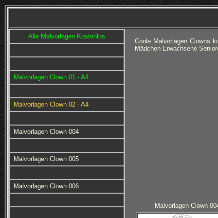
Alle Malvorlagen Kostenlos
Coole Malvorlagen Clowns k
Mädchen Erwachsene Senioren
Malvorlagen Clown 01 - A4
Malvorlagen Clown 02 - A4
Malvorlagen Clown 004
Malvorlagen Clown 005
Malvorlagen Clown 006
Malvorlagen Clown 00