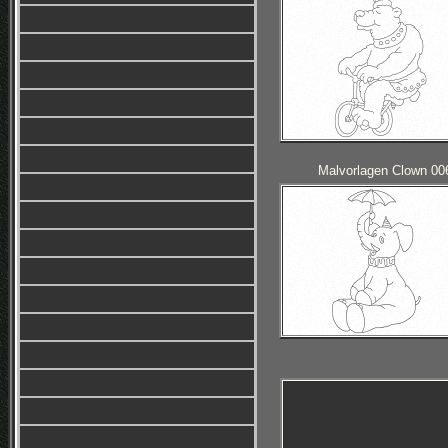
Malvorlagen Clown 00