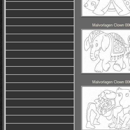
Malvorlagen Clown 00
Malvorlagen Clown 00