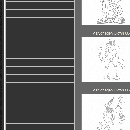
Malvorlagen Clown 00
Malvorlagen Clown 00