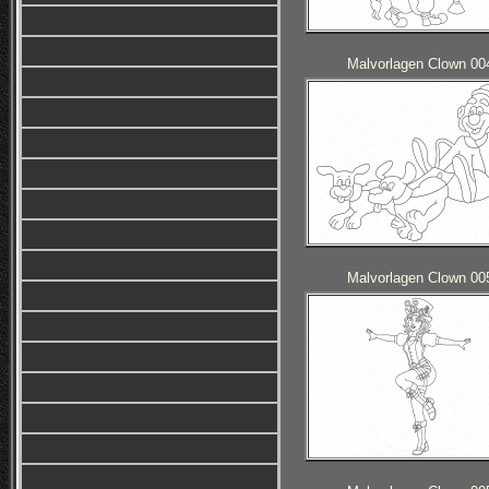
Malvorlagen Clown 00
Malvorlagen Clown 00