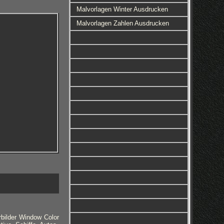
Malvorlagen Winter Ausdrucken
Malvorlagen Zahlen Ausdrucken
rbilder Window Color