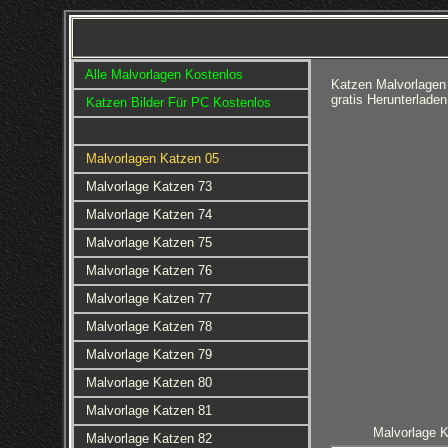
Alle Malvorlagen Kostenlos
Katzen Malvorlagen
gratis Herunterlade
Katzen Bilder Für PC Kostenlos
Malvorlagen Katzen 05
Malvorlage Katzen 73
Malvorlage Katzen 74
Malvorlage Katzen 75
Malvorlage Katzen 76
Malvorlage Katzen 77
Malvorlage Katzen 78
Malvorlage Katzen 79
Malvorlage Katzen 80
Malvorlage Katzen 81
Malvorlage 
Malvorlage Katzen 82