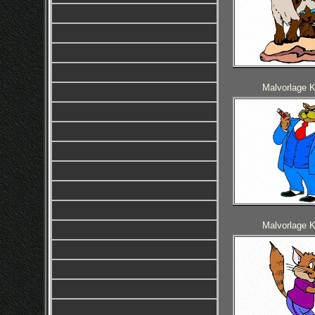
Malvorlage 
Malvorlage 