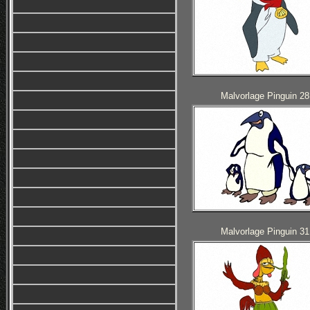
Malvorlage Pinguin 28
Malvorlage Pinguin 31