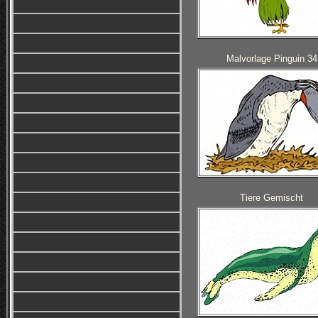
Malvorlage Pinguin 34
Tiere Gemischt