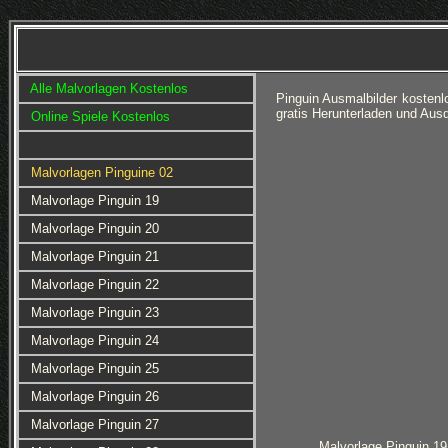
Alle Malvorlagen Kostenlos
Pinguin Ausmalbilder kosten
gratis Herunterladen und Aus
Online Spiele Kostenlos
Malvorlagen Pinguine 02
Malvorlage Pinguin 19
Malvorlage Pinguin 20
Malvorlage Pinguin 21
Malvorlage Pinguin 22
Malvorlage Pinguin 23
Malvorlage Pinguin 24
Malvorlage Pinguin 25
Malvorlage Pinguin 26
Malvorlage Pinguin 27
Malvorlage Pinguin 19