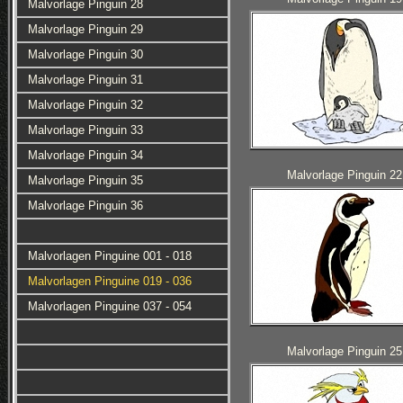
Malvorlage Pinguin 28
Malvorlage Pinguin 29
Malvorlage Pinguin 30
Malvorlage Pinguin 31
Malvorlage Pinguin 32
Malvorlage Pinguin 33
Malvorlage Pinguin 34
Malvorlage Pinguin 22
Malvorlage Pinguin 35
Malvorlage Pinguin 36
Malvorlagen Pinguine 001 - 018
Malvorlagen Pinguine 019 - 036
Malvorlagen Pinguine 037 - 054
Malvorlage Pinguin 25