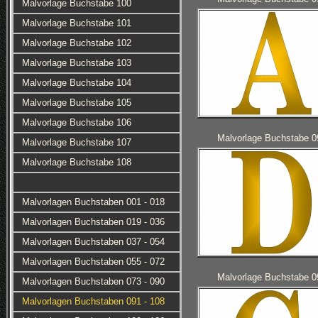
Malvorlage Buchstabe 100
Malvorlage Buchstabe 101
Malvorlage Buchstabe 102
Malvorlage Buchstabe 103
Malvorlage Buchstabe 104
Malvorlage Buchstabe 105
Malvorlage Buchstabe 106
Malvorlage Buchstabe 0
Malvorlage Buchstabe 107
Malvorlage Buchstabe 108
Malvorlagen Buchstaben 001 - 018
Malvorlagen Buchstaben 019 - 036
Malvorlagen Buchstaben 037 - 054
Malvorlagen Buchstaben 055 - 072
Malvorlage Buchstabe 0
Malvorlagen Buchstaben 073 - 090
Malvorlagen Buchstaben 091 - 108