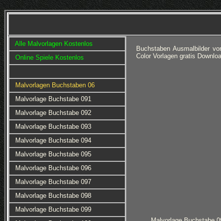
Alle Malvorlagen Kostenlos
Buchstaben Ausmalbilder vo
Color Vorlagen gratis Downlo
Online Spiele Kostenlos
Malvorlagen Buchstaben 06
Malvorlage Buchstabe 091
Malvorlage Buchstabe 092
Malvorlage Buchstabe 093
Malvorlage Buchstabe 094
Malvorlage Buchstabe 095
Malvorlage Buchstabe 096
Malvorlage Buchstabe 097
Malvorlage Buchstabe 098
Malvorlage Buchstabe 099
Malvorlage Buchstabe 0