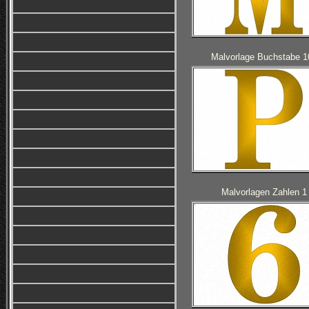
Malvorlage Buchstabe 1
Malvorlagen Zahlen 1