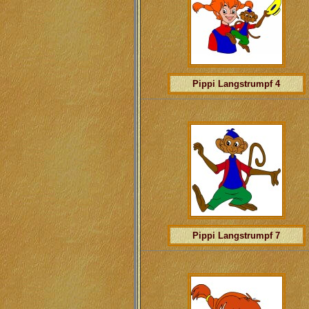
Pippi Langstrumpf 4
Pippi Langstrumpf 7