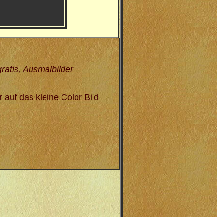
ratis, Ausmalbilder
auf das kleine Color Bild