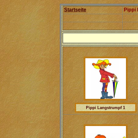
Startseite
Pippi
Pippi Langstrumpf 1