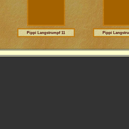
Pippi Langstrumpf 11
Pippi Langstr