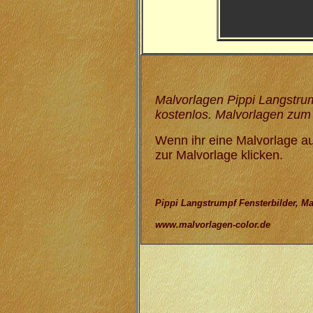
Malvorlagen Pippi Langstrum
kostenlos. Malvorlagen zum
Wenn ihr eine Malvorlage au
zur Malvorlage klicken.
Pippi Langstrumpf Fensterbilder, M
www.malvorlagen-color.de