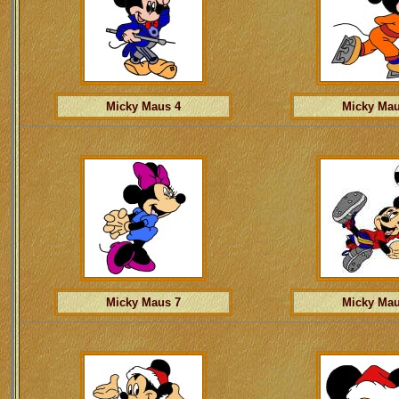
Micky Maus 4
Micky Mau
Micky Maus 7
Micky Mau