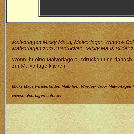
Malvorlagen Micky Maus, Malvorlagen Window Color,
Malvorlagen zum Ausdrucken. Micky Maus Bilder
Wenn ihr eine Malvorlage ausdrucken und danach au
zur Malvorlage klicken.
Micky Maus Fensterbilder, Malbilder, Window Color Malvorlagen
www.malvorlagen-color.de