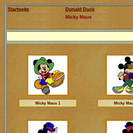
Startseite
Donald Duck
Micky Maus
Micky Maus 1
Micky Mau