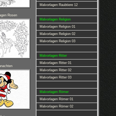
Malvorlagen Raubtiere 12
lagen Rosen
Malvorlagen Religion
Malvorlagen Religion 01
Malvorlagen Religion 02
Malvorlagen Religion 03
Malvorlagen Ritter
Malvorlagen Ritter 01
hnachten
Malvorlagen Ritter 02
Malvorlagen Ritter 03
Malvorlagen Römer
Malvorlagen Römer 01
Malvorlagen Römer 02