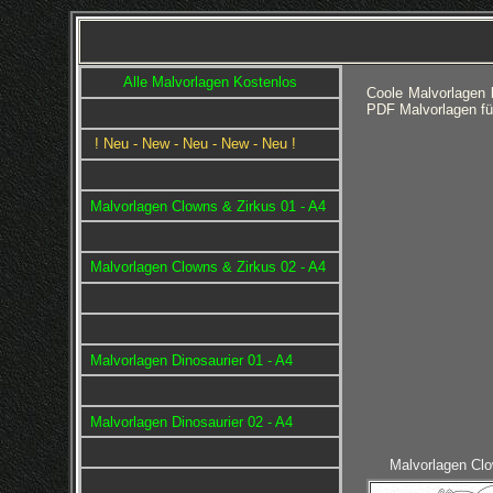
Alle Malvorlagen Kostenlos
Coole Malvorlagen 
PDF Malvorlagen f
! Neu - New - Neu - New - Neu !
Malvorlagen Clowns & Zirkus 01 - A4
Malvorlagen Clowns & Zirkus 02 - A4
Malvorlagen Dinosaurier 01 - A4
Malvorlagen Dinosaurier 02 - A4
Malvorlagen Clo